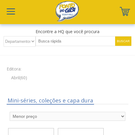
Encontre a HQ que você procura
Editora:
Abril(60)
Mini-séries, coleções e capa dura