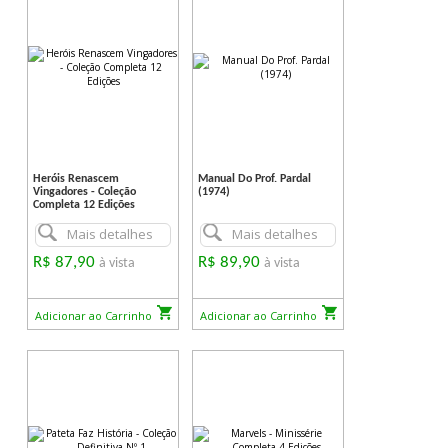
Heróis Renascem
Manual Do Prof. Pardal
Vingadores - Coleção
(1974)
Completa 12 Edições
Mais detalhes
Mais detalhes
R$ 87,90
R$ 89,90
à vista
à vista
Adicionar ao Carrinho
Adicionar ao Carrinho