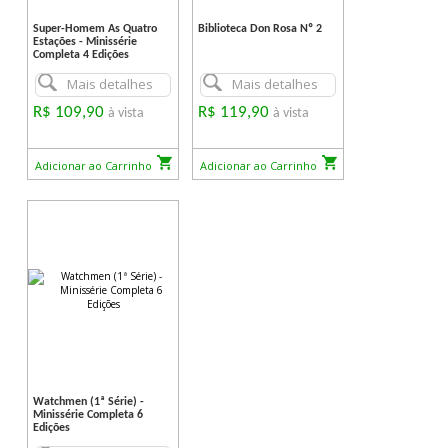
Super-Homem As Quatro
Biblioteca Don Rosa Nº 2
Estações - Minissérie
Completa 4 Edições
Mais detalhes
Mais detalhes
R$ 109,90
R$ 119,90
à vista
à vista
Adicionar ao Carrinho
Adicionar ao Carrinho
Watchmen (1ª Série) -
Minissérie Completa 6
Edições