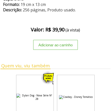
Formato:
19 cm x 13 cm
Descrição:
256 páginas, Produto usado.
Valor: R$ 39,90
(à vista)
Quem viu, viu também