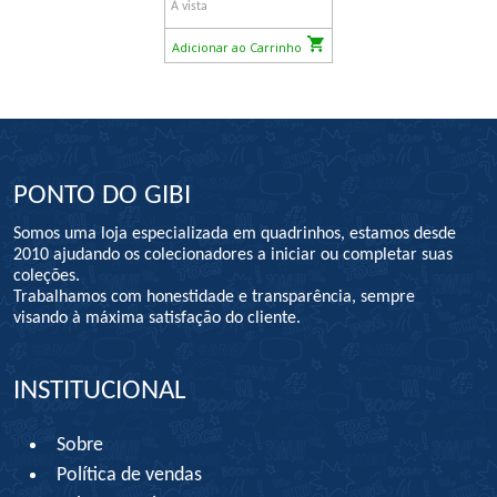
À vista
Adicionar ao Carrinho
PONTO DO GIBI
Somos uma loja especializada em quadrinhos, estamos desde
2010 ajudando os colecionadores a iniciar ou completar suas
coleções.
Trabalhamos com honestidade e transparência, sempre
visando à máxima satisfação do cliente.
INSTITUCIONAL
Sobre
Política de vendas