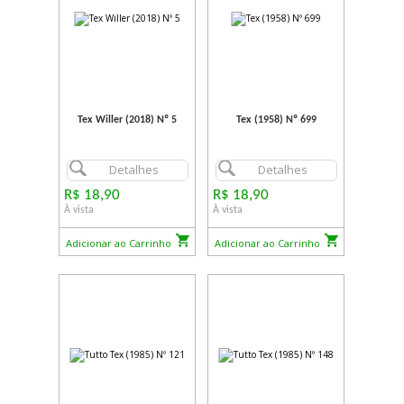
Tex Willer (2018) Nº 5
Tex (1958) Nº 699
Detalhes
Detalhes
R$ 18,90
R$ 18,90
À vista
À vista
Adicionar ao Carrinho
Adicionar ao Carrinho