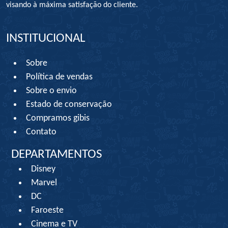
visando à máxima satisfação do cliente.
INSTITUCIONAL
Sobre
Política de vendas
Sobre o envio
Estado de conservação
Compramos gibis
Contato
DEPARTAMENTOS
Disney
Marvel
DC
Faroeste
Cinema e TV