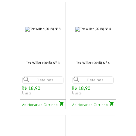
Tex Willer (2018) Nº 3
Tex Willer (2018) Nº 4
Detalhes
Detalhes
R$ 18,90
R$ 18,90
À vista
À vista
Adicionar ao Carrinho
Adicionar ao Carrinho