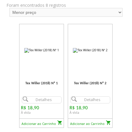
Foram encontrados 8 registros
Tex Willer (2018) Nº 1
Tex Willer (2018) Nº 2
Detalhes
Detalhes
R$ 18,90
R$ 18,90
À vista
À vista
Adicionar ao Carrinho
Adicionar ao Carrinho