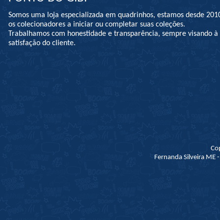
Somos uma loja especializada em quadrinhos, estamos desde 201
os colecionadores a iniciar ou completar suas coleções.
Trabalhamos com honestidade e transparência, sempre visando 
satisfação do cliente.
Co
Fernanda Silveira ME