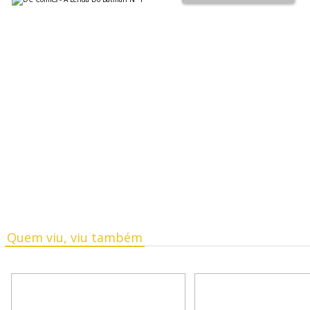
Quem viu, viu também