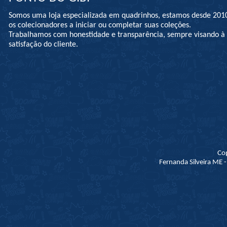
Somos uma loja especializada em quadrinhos, estamos desde 201
os colecionadores a iniciar ou completar suas coleções.
Trabalhamos com honestidade e transparência, sempre visando 
satisfação do cliente.
Co
Fernanda Silveira ME