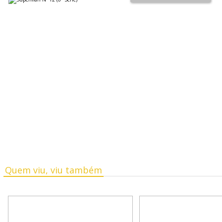
Quem viu, viu também