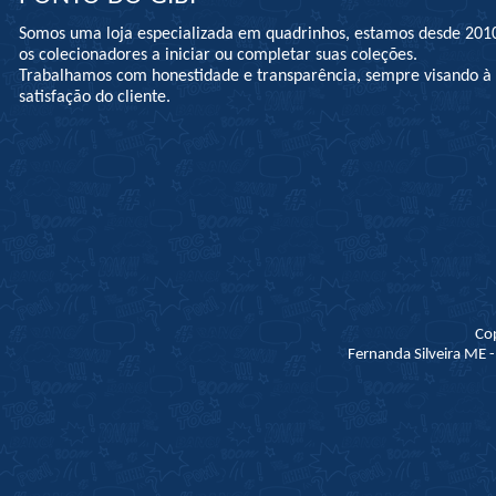
Somos uma loja especializada em quadrinhos, estamos desde 201
os colecionadores a iniciar ou completar suas coleções.
Trabalhamos com honestidade e transparência, sempre visando 
satisfação do cliente.
Co
Fernanda Silveira ME