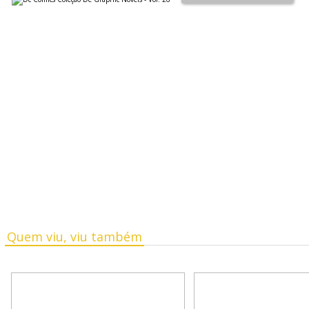
Quem viu, viu também