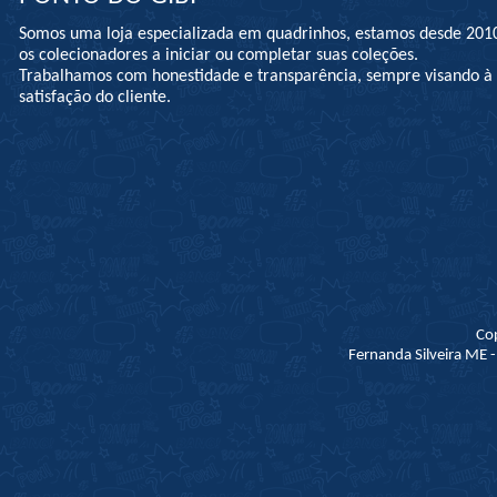
Somos uma loja especializada em quadrinhos, estamos desde 201
os colecionadores a iniciar ou completar suas coleções.
Trabalhamos com honestidade e transparência, sempre visando 
satisfação do cliente.
Co
Fernanda Silveira ME