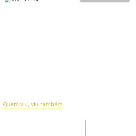
Quem viu, viu também