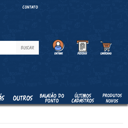
O
CONTATO
PRODUTOS
BALAIÃO DO
ÚLTIMOS
ÁS
OUTROS
PONTO
CADASTROS
NOVOS