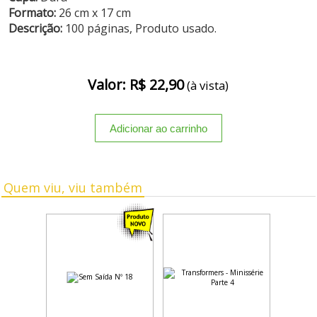
Formato:
26 cm x 17 cm
Descrição:
100 páginas, Produto usado.
Valor: R$ 22,90
(à vista)
Quem viu, viu também