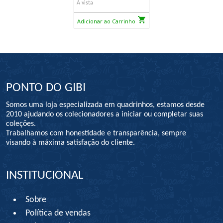
À vista
Adicionar ao Carrinho
PONTO DO GIBI
Somos uma loja especializada em quadrinhos, estamos desde
2010 ajudando os colecionadores a iniciar ou completar suas
coleções.
Trabalhamos com honestidade e transparência, sempre
visando à máxima satisfação do cliente.
INSTITUCIONAL
Sobre
Política de vendas