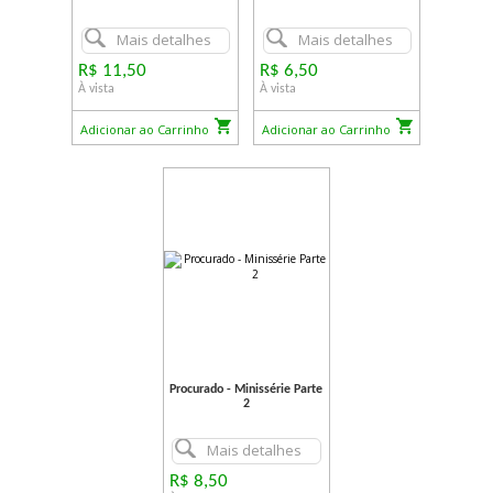
Mais detalhes
Mais detalhes
R$ 11,50
R$ 6,50
À vista
À vista
Adicionar ao Carrinho
Adicionar ao Carrinho
Procurado - Minissérie Parte
2
Mais detalhes
R$ 8,50