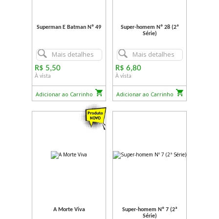
Superman E Batman Nº 49
Super-homem Nº 28 (2ª
Série)
Mais detalhes
Mais detalhes
R$ 5,50
R$ 6,80
À vista
À vista
Adicionar ao Carrinho
Adicionar ao Carrinho
A Morte Viva
Super-homem Nº 7 (2ª
Série)