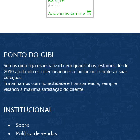
R$ 4,76
À vista
Adicionar ao Carrinho
PONTO DO GIBI
Somos uma loja especializada em quadrinhos, estamos desde
2010 ajudando os colecionadores a iniciar ou completar suas
coleções.
Trabalhamos com honestidade e transparência, sempre
visando à máxima satisfação do cliente.
INSTITUCIONAL
Sobre
Política de vendas