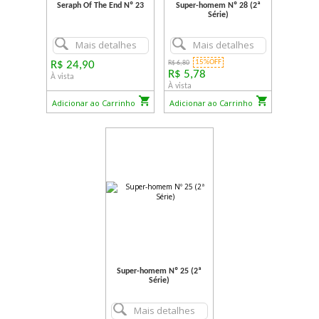
Seraph Of The End Nº 23
Super-homem Nº 28 (2ª
Série)
Mais detalhes
Mais detalhes
15%OFF
R$ 24,90
R$ 6,80
R$ 5,78
À vista
À vista
Adicionar ao Carrinho
Adicionar ao Carrinho
Super-homem Nº 25 (2ª
Série)
Mais detalhes