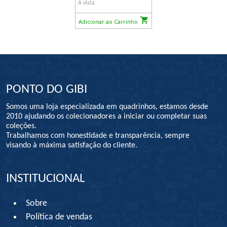
À vista
Adicionar ao Carrinho
PONTO DO GIBI
Somos uma loja especializada em quadrinhos, estamos desde
2010 ajudando os colecionadores a iniciar ou completar suas
coleções.
Trabalhamos com honestidade e transparência, sempre
visando à máxima satisfação do cliente.
INSTITUCIONAL
Sobre
Política de vendas