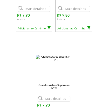
Mais detalhes
Mais detalhes
R$ 9,90
R$ 9,80
À vista
À vista
Adicionar ao Carrinho
Adicionar ao Carrinho
Grandes Astros Superman
Nº 9
Mais detalhes
R$ 7,90