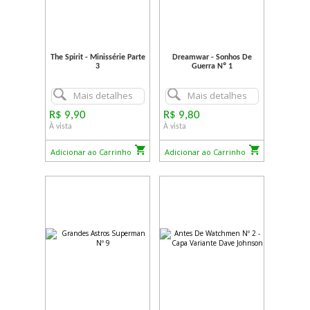
The Spirit - Minissérie Parte
Dreamwar - Sonhos De
3
Guerra Nº 1
Mais detalhes
Mais detalhes
R$ 9,90
R$ 9,80
À vista
À vista
Adicionar ao Carrinho
Adicionar ao Carrinho