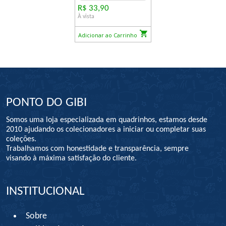
R$ 33,90
À vista
Adicionar ao Carrinho
PONTO DO GIBI
Somos uma loja especializada em quadrinhos, estamos desde
2010 ajudando os colecionadores a iniciar ou completar suas
coleções.
Trabalhamos com honestidade e transparência, sempre
visando à máxima satisfação do cliente.
INSTITUCIONAL
Sobre