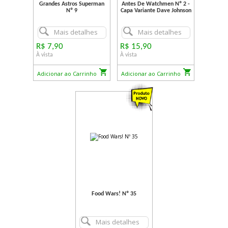
Grandes Astros Superman
Antes De Watchmen Nº 2 -
Nº 9
Capa Variante Dave Johnson
Mais detalhes
Mais detalhes
R$ 7,90
R$ 15,90
À vista
À vista
Adicionar ao Carrinho
Adicionar ao Carrinho
Food Wars! Nº 35
Mais detalhes