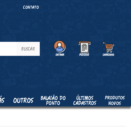
O
CONTATO
PRODUTOS
BALAIÃO DO
ÚLTIMOS
ÁS
OUTROS
PONTO
CADASTROS
NOVOS