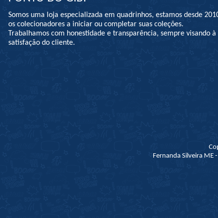
Somos uma loja especializada em quadrinhos, estamos desde 201
os colecionadores a iniciar ou completar suas coleções.
Trabalhamos com honestidade e transparência, sempre visando 
satisfação do cliente.
Co
Fernanda Silveira ME