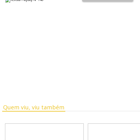
Quem viu, viu também