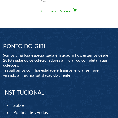
À vista
Adicionar ao Carrinho
PONTO DO GIBI
Somos uma loja especializada em quadrinhos, estamos desde
2010 ajudando os colecionadores a iniciar ou completar suas
coleções.
Trabalhamos com honestidade e transparência, sempre
visando à máxima satisfação do cliente.
INSTITUCIONAL
Sobre
Política de vendas