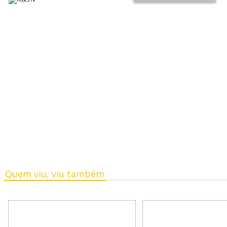
Quem viu, viu também