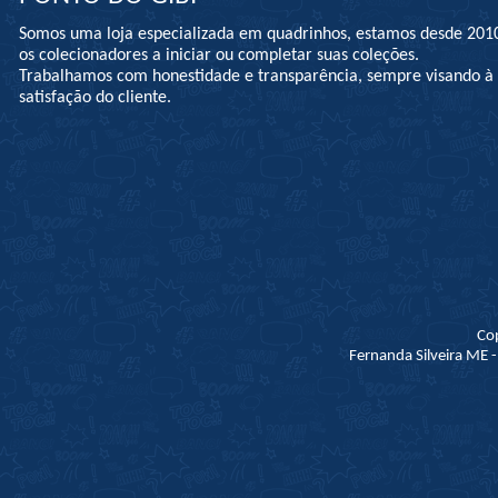
Somos uma loja especializada em quadrinhos, estamos desde 201
os colecionadores a iniciar ou completar suas coleções.
Trabalhamos com honestidade e transparência, sempre visando 
satisfação do cliente.
Co
Fernanda Silveira ME