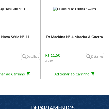
 Nova Série Nº 11
Ex Machina Nº 4 Marcha A Guerra
R$ 11,50
Detalhes
Detalhes
À vista
onar ao Carrinho
Adicionar ao Carrinho
DEPARTAMENTOS