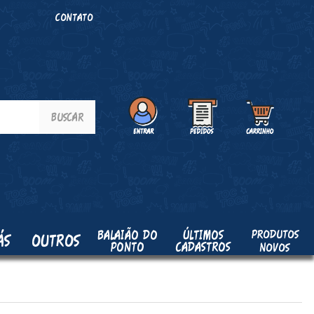
O
CONTATO
PRODUTOS
BALAIÃO DO
ÚLTIMOS
ÁS
OUTROS
PONTO
CADASTROS
NOVOS