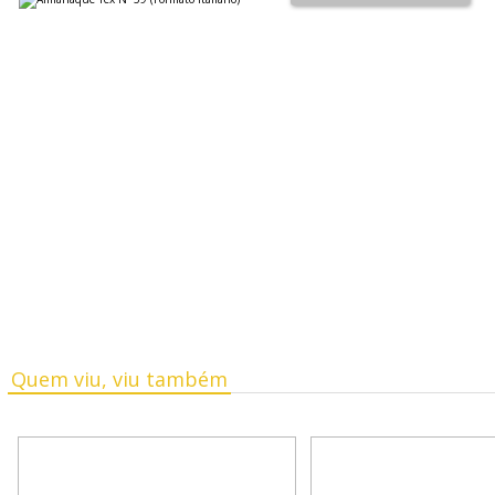
Quem viu, viu também