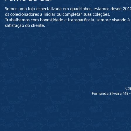
Somos uma loja especializada em quadrinhos, estamos desde 201
os colecionadores a iniciar ou completar suas coleções.
Trabalhamos com honestidade e transparência, sempre visando 
satisfação do cliente.
Co
Fernanda Silveira ME