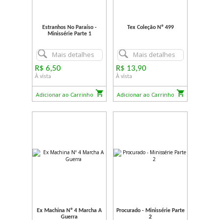
Estranhos No Paraíso -
Tex Coleção Nº 499
Minissérie Parte 1
Mais detalhes
Mais detalhes
R$ 6,50
R$ 13,90
À vista
À vista
Adicionar ao Carrinho
Adicionar ao Carrinho
Ex Machina Nº 4 Marcha A
Procurado - Minissérie Parte
Guerra
2