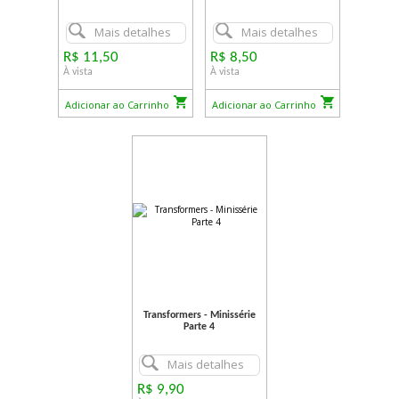
Mais detalhes
Mais detalhes
R$ 11,50
R$ 8,50
À vista
À vista
Adicionar ao Carrinho
Adicionar ao Carrinho
Transformers - Minissérie
Parte 4
Mais detalhes
R$ 9,90