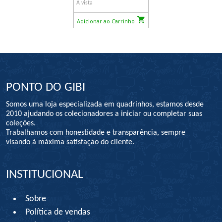
À vista
Adicionar ao Carrinho
PONTO DO GIBI
Somos uma loja especializada em quadrinhos, estamos desde
2010 ajudando os colecionadores a iniciar ou completar suas
coleções.
Trabalhamos com honestidade e transparência, sempre
visando à máxima satisfação do cliente.
INSTITUCIONAL
Sobre
Política de vendas