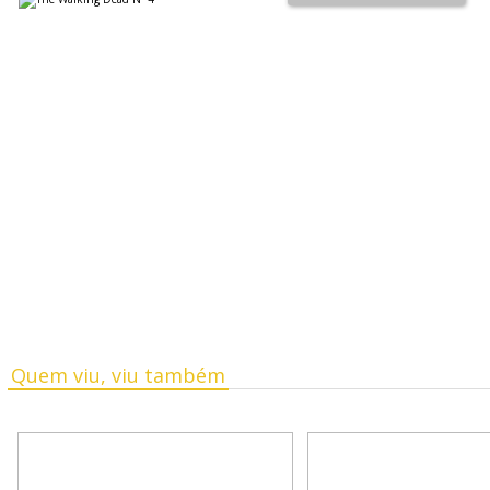
Quem viu, viu também