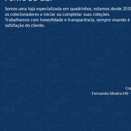
Somos uma loja especializada em quadrinhos, estamos desde 201
os colecionadores a iniciar ou completar suas coleções.
Trabalhamos com honestidade e transparência, sempre visando 
satisfação do cliente.
Co
Fernanda Silveira ME