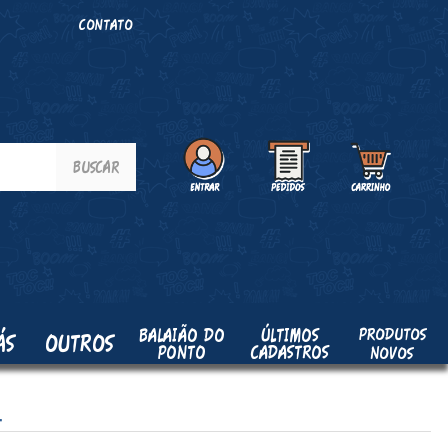
O
CONTATO
PRODUTOS
BALAIÃO DO
ÚLTIMOS
ÁS
OUTROS
PONTO
CADASTROS
NOVOS