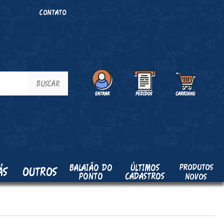
O
CONTATO
PRODUTOS
BALAIÃO DO
ÚLTIMOS
ÁS
OUTROS
PONTO
CADASTROS
NOVOS