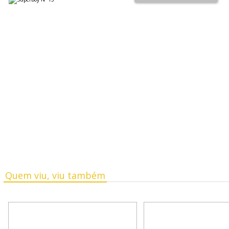
Quem viu, viu também