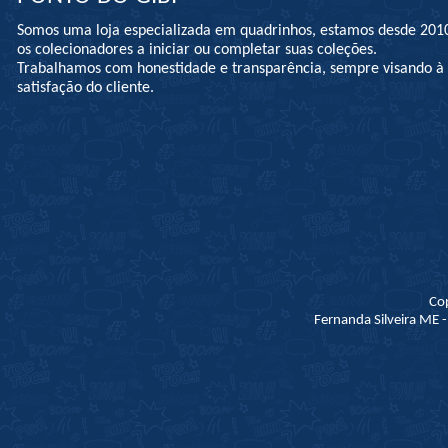
Somos uma loja especializada em quadrinhos, estamos desde 201
os colecionadores a iniciar ou completar suas coleções.
Trabalhamos com honestidade e transparência, sempre visando 
satisfação do cliente.
Co
Fernanda Silveira ME