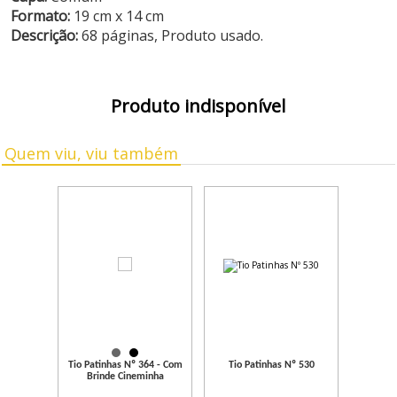
Formato:
19 cm x 14 cm
Descrição:
68 páginas, Produto usado.
Produto indisponível
Quem viu, viu também
Tio Patinhas Nº 364 - Com
Tio Patinhas Nº 530
Brinde Cineminha