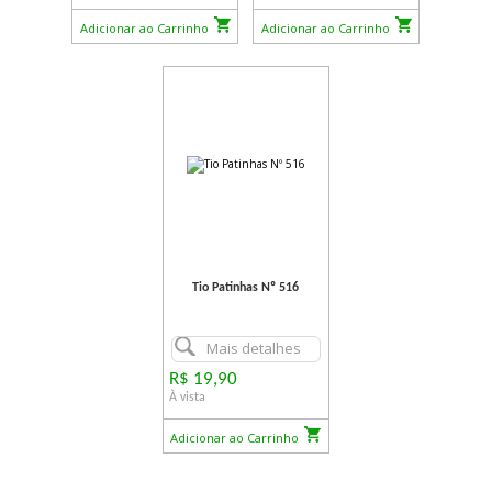
Adicionar ao Carrinho
Adicionar ao Carrinho
Tio Patinhas Nº 516
Mais detalhes
R$ 19,90
À vista
Adicionar ao Carrinho