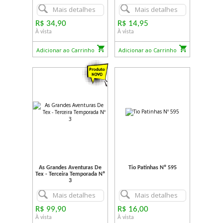
Mais detalhes
Mais detalhes
R$ 34,90
R$ 14,95
À vista
À vista
Adicionar ao Carrinho
Adicionar ao Carrinho
As Grandes Aventuras De
Tio Patinhas Nº 595
Tex - Terceira Temporada Nº
3
Mais detalhes
Mais detalhes
R$ 99,90
R$ 16,00
À vista
À vista