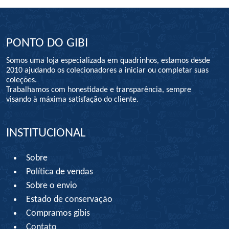
PONTO DO GIBI
Somos uma loja especializada em quadrinhos, estamos desde
2010 ajudando os colecionadores a iniciar ou completar suas
coleções.
Trabalhamos com honestidade e transparência, sempre
visando à máxima satisfação do cliente.
INSTITUCIONAL
Sobre
Política de vendas
Sobre o envio
Estado de conservação
Compramos gibis
Contato