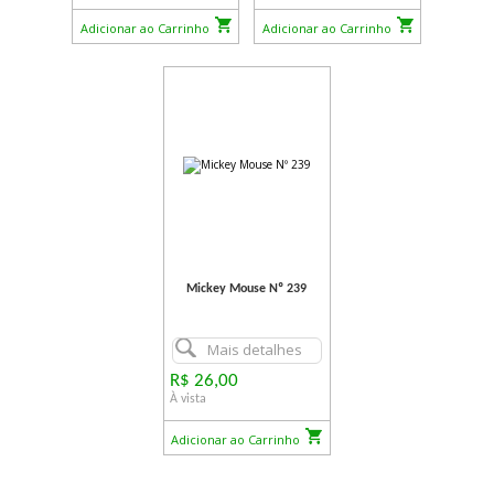
Adicionar ao Carrinho
Adicionar ao Carrinho
Mickey Mouse Nº 239
Mais detalhes
R$ 26,00
À vista
Adicionar ao Carrinho