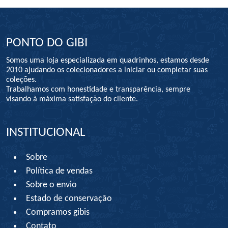
PONTO DO GIBI
Somos uma loja especializada em quadrinhos, estamos desde
2010 ajudando os colecionadores a iniciar ou completar suas
coleções.
Trabalhamos com honestidade e transparência, sempre
visando à máxima satisfação do cliente.
INSTITUCIONAL
Sobre
Política de vendas
Sobre o envio
Estado de conservação
Compramos gibis
Contato