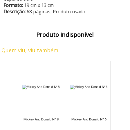
Formato:
19 cm x 13 cm
Descrição:
68 páginas, Produto usado.
Produto indisponível
Quem viu, viu também
Mickey And Donald Nº 8
Mickey And Donald Nº 6