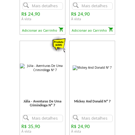
Mais detalhes
Mais detalhes
R$ 24,90
R$ 24,90
À vista
À vista
Adicionar ao Carrinho
Adicionar ao Carrinho
Júlia - Aventuras De Uma
Mickey And Donald Nº 7
Criminóloga Nº 7
Mais detalhes
Mais detalhes
R$ 35,90
R$ 24,90
À vista
À vista