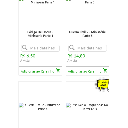
Código De Honra -
Guerra Civil 2 - Minissérie
Minissérie Parte 1
Parte 5
Mais detalhes
Mais detalhes
R$ 6,50
R$ 14,80
À vista
À vista
Adicionar ao Carrinho
Adicionar ao Carrinho