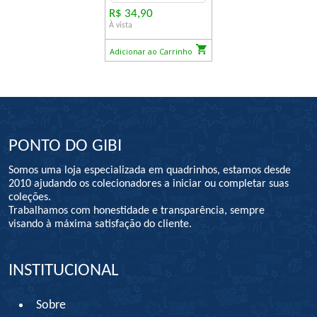
R$ 34,90
À vista
Adicionar ao Carrinho
PONTO DO GIBI
Somos uma loja especializada em quadrinhos, estamos desde
2010 ajudando os colecionadores a iniciar ou completar suas
coleções.
Trabalhamos com honestidade e transparência, sempre
visando à máxima satisfação do cliente.
INSTITUCIONAL
Sobre