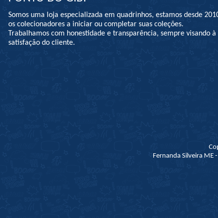
Somos uma loja especializada em quadrinhos, estamos desde 201
os colecionadores a iniciar ou completar suas coleções.
Trabalhamos com honestidade e transparência, sempre visando 
satisfação do cliente.
Co
Fernanda Silveira ME