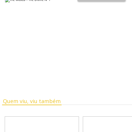
Quem viu, viu também