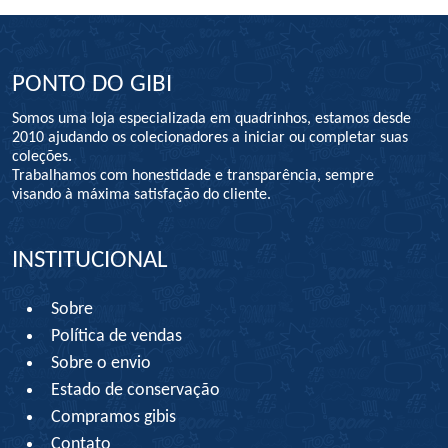
PONTO DO GIBI
Somos uma loja especializada em quadrinhos, estamos desde
2010 ajudando os colecionadores a iniciar ou completar suas
coleções.
Trabalhamos com honestidade e transparência, sempre
visando à máxima satisfação do cliente.
INSTITUCIONAL
Sobre
Política de vendas
Sobre o envio
Estado de conservação
Compramos gibis
Contato