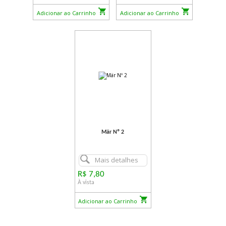
Adicionar ao Carrinho
Adicionar ao Carrinho
Mär Nº 2
Mais detalhes
R$ 7,80
À vista
Adicionar ao Carrinho