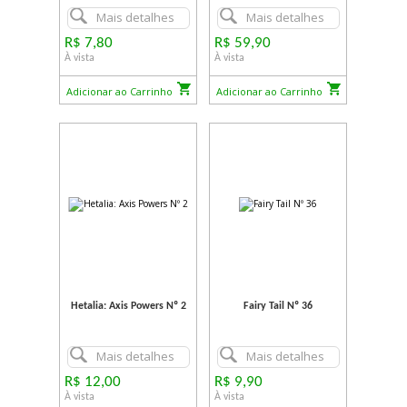
Mais detalhes
Mais detalhes
R$ 7,80
R$ 59,90
À vista
À vista
Adicionar ao Carrinho
Adicionar ao Carrinho
Hetalia: Axis Powers Nº 2
Fairy Tail Nº 36
Mais detalhes
Mais detalhes
R$ 12,00
R$ 9,90
À vista
À vista