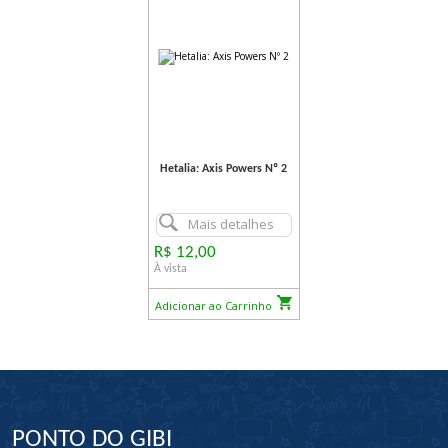
Hetalia: Axis Powers Nº 2
Mais detalhes
R$ 12,00
À vista
Adicionar ao Carrinho
PONTO DO GIBI