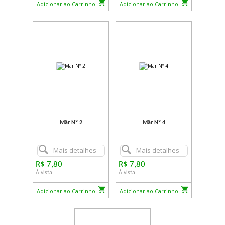
Adicionar ao Carrinho
Adicionar ao Carrinho
Mär Nº 2
Mär Nº 4
Mais detalhes
Mais detalhes
R$ 7,80
R$ 7,80
À vista
À vista
Adicionar ao Carrinho
Adicionar ao Carrinho