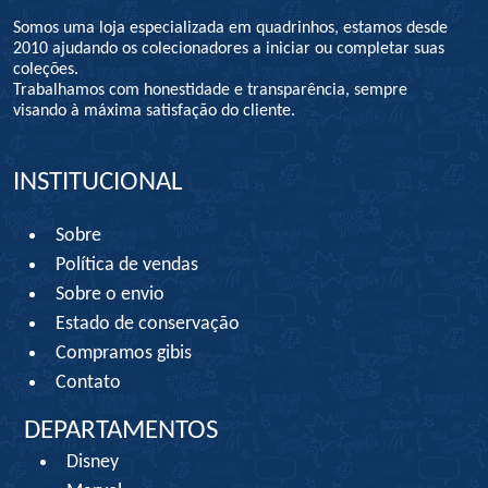
Somos uma loja especializada em quadrinhos, estamos desde
2010 ajudando os colecionadores a iniciar ou completar suas
coleções.
Trabalhamos com honestidade e transparência, sempre
visando à máxima satisfação do cliente.
INSTITUCIONAL
Sobre
Política de vendas
Sobre o envio
Estado de conservação
Compramos gibis
Contato
DEPARTAMENTOS
Disney