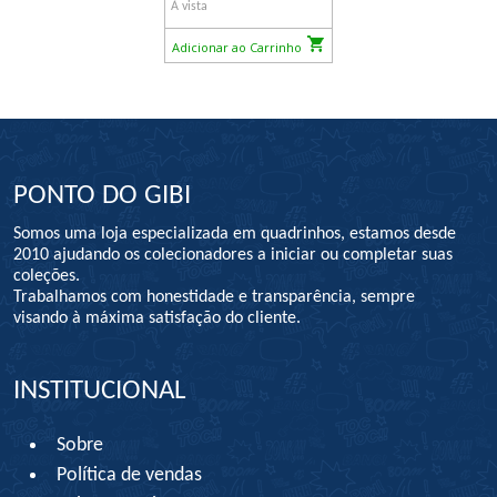
À vista
Adicionar ao Carrinho
PONTO DO GIBI
Somos uma loja especializada em quadrinhos, estamos desde
2010 ajudando os colecionadores a iniciar ou completar suas
coleções.
Trabalhamos com honestidade e transparência, sempre
visando à máxima satisfação do cliente.
INSTITUCIONAL
Sobre
Política de vendas