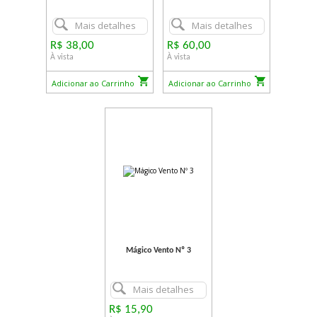
Mais detalhes
Mais detalhes
R$ 38,00
R$ 60,00
À vista
À vista
Adicionar ao Carrinho
Adicionar ao Carrinho
Mágico Vento Nº 3
Mais detalhes
R$ 15,90