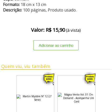
Formato:
18 cm x 13 cm
Descrição:
100 páginas, Produto usado.
Valor: R$ 15,90
(à vista)
Quem viu, viu também