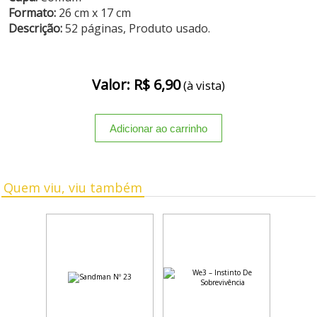
Formato:
26 cm x 17 cm
Descrição:
52 páginas, Produto usado.
Valor: R$ 6,90
(à vista)
Quem viu, viu também