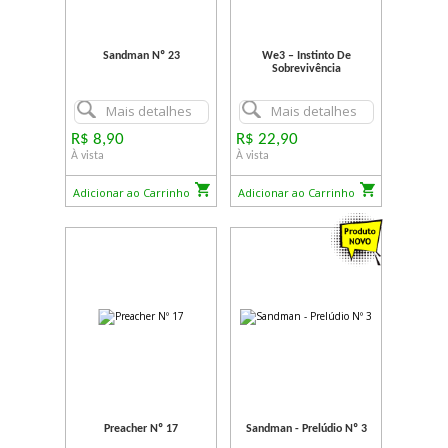
Sandman Nº 23
We3 – Instinto De
Sobrevivência
Mais detalhes
Mais detalhes
R$ 8,90
R$ 22,90
À vista
À vista
Adicionar ao Carrinho
Adicionar ao Carrinho
Preacher Nº 17
Sandman - Prelúdio Nº 3