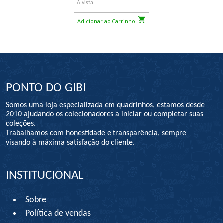
À vista
Adicionar ao Carrinho
PONTO DO GIBI
Somos uma loja especializada em quadrinhos, estamos desde
2010 ajudando os colecionadores a iniciar ou completar suas
coleções.
Trabalhamos com honestidade e transparência, sempre
visando à máxima satisfação do cliente.
INSTITUCIONAL
Sobre
Política de vendas