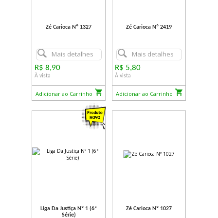
Zé Carioca Nº 1327
Zé Carioca Nº 2419
Mais detalhes
Mais detalhes
R$ 8,90
R$ 5,80
À vista
À vista
Adicionar ao Carrinho
Adicionar ao Carrinho
Liga Da Justiça Nº 1 (6ª
Zé Carioca Nº 1027
Série)