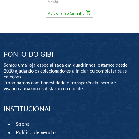
À vista
Adicionar ao Carrinho
PONTO DO GIBI
Somos uma loja especializada em quadrinhos, estamos desde
2010 ajudando os colecionadores a iniciar ou completar suas
coleções.
Trabalhamos com honestidade e transparência, sempre
visando à máxima satisfação do cliente.
INSTITUCIONAL
Sobre
Política de vendas