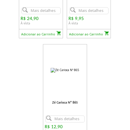
Mais detalhes
Mais detalhes
R$ 24,90
R$ 9,95
À vista
À vista
Adicionar ao Carrinho
Adicionar ao Carrinho
Zé Carioca Nº 865
Mais detalhes
R$ 12,90