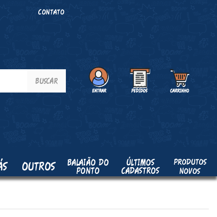
O
CONTATO
PRODUTOS
BALAIÃO DO
ÚLTIMOS
ÁS
OUTROS
PONTO
CADASTROS
NOVOS