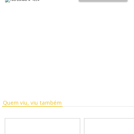
Quem viu, viu também