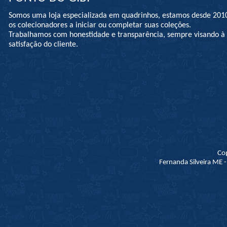
Somos uma loja especializada em quadrinhos, estamos desde 201
os colecionadores a iniciar ou completar suas coleções.
Trabalhamos com honestidade e transparência, sempre visando 
satisfação do cliente.
Co
Fernanda Silveira ME