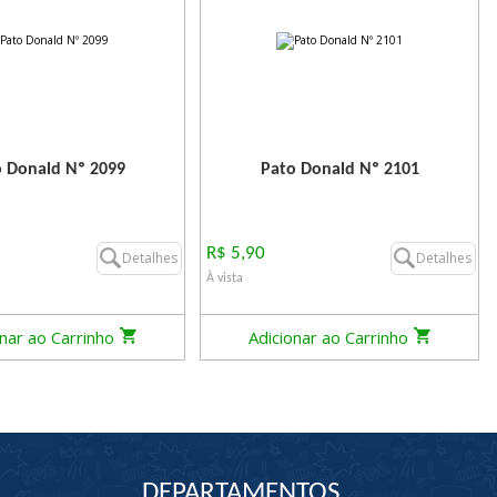
 Donald Nº 2099
Pato Donald Nº 2101
R$ 5,90
Detalhes
Detalhes
À vista
onar ao Carrinho
Adicionar ao Carrinho
DEPARTAMENTOS