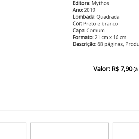
Editora:
Mythos
Ano:
2019
Lombada:
Quadrada
Cor:
Preto e branco
Capa:
Comum
Formato:
21 cm x 16 cm
Descrição:
68 páginas, Prod
Valor: R$ 7,90
(à 