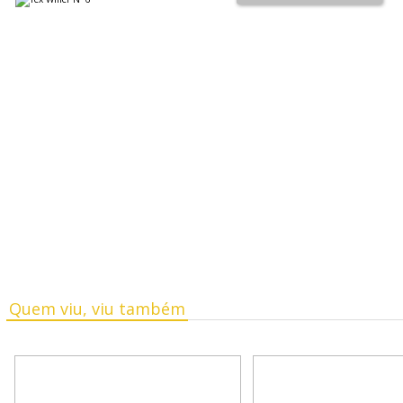
Quem viu, viu também