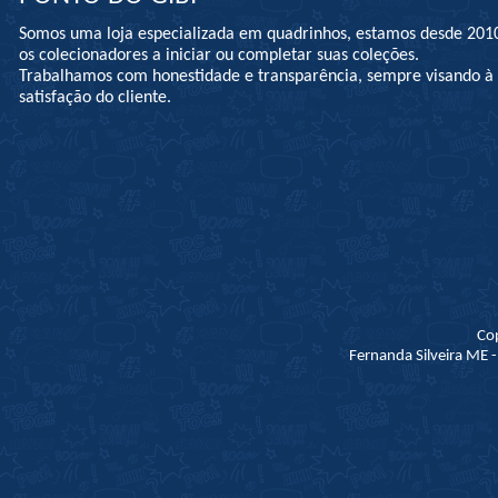
Somos uma loja especializada em quadrinhos, estamos desde 201
os colecionadores a iniciar ou completar suas coleções.
Trabalhamos com honestidade e transparência, sempre visando 
satisfação do cliente.
Co
Fernanda Silveira ME