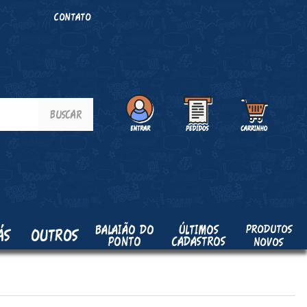
O
CONTATO
PRODUTOS
BALAIÃO DO
ÚLTIMOS
ÁS
OUTROS
PONTO
CADASTROS
NOVOS