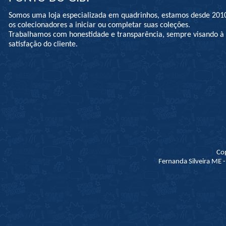
Somos uma loja especializada em quadrinhos, estamos desde 201
os colecionadores a iniciar ou completar suas coleções.
Trabalhamos com honestidade e transparência, sempre visando 
satisfação do cliente.
Co
Fernanda Silveira ME