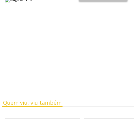
Quem viu, viu também