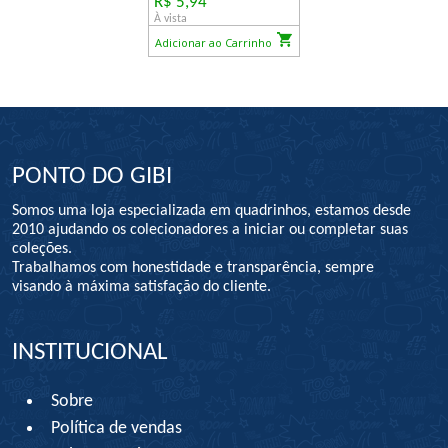
R$ 5,94
À vista
Adicionar ao Carrinho
PONTO DO GIBI
Somos uma loja especializada em quadrinhos, estamos desde
2010 ajudando os colecionadores a iniciar ou completar suas
coleções.
Trabalhamos com honestidade e transparência, sempre
visando à máxima satisfação do cliente.
INSTITUCIONAL
Sobre
Política de vendas