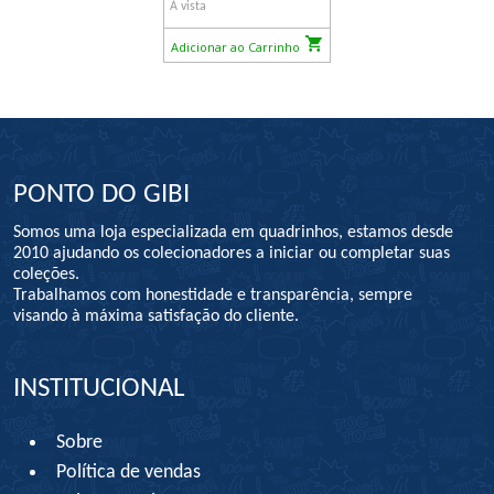
À vista
Adicionar ao Carrinho
PONTO DO GIBI
Somos uma loja especializada em quadrinhos, estamos desde
2010 ajudando os colecionadores a iniciar ou completar suas
coleções.
Trabalhamos com honestidade e transparência, sempre
visando à máxima satisfação do cliente.
INSTITUCIONAL
Sobre
Política de vendas