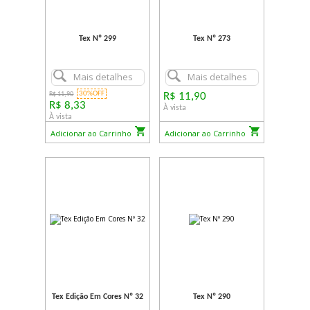
Tex Nº 299
Tex Nº 273
Mais detalhes
Mais detalhes
30%OFF
R$ 11,90
R$ 11,90
R$ 8,33
À vista
À vista
Adicionar ao Carrinho
Adicionar ao Carrinho
Tex Edição Em Cores Nº 32
Tex Nº 290