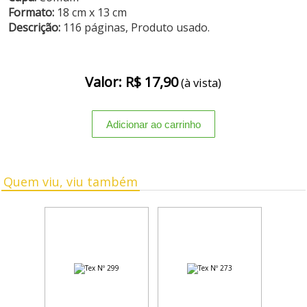
Formato:
18 cm x 13 cm
Descrição:
116 páginas, Produto usado.
Valor: R$ 17,90
(à vista)
Quem viu, viu também