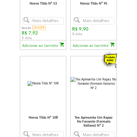
Novos Titãs Nº 53
Novos Titãs Nº 95
Mais detalhes
Mais detalhes
20%OFF
R$ 9,90
R$ 9,90
R$ 7,92
À vista
À vista
Adicionar ao Carrinho
Adicionar ao Carrinho
Novos Titãs Nº 108
Tex Apresenta Um Rapaz
No Faroeste (Formato
Italiano) Nº 2
Mais detalhes
Mais detalhes