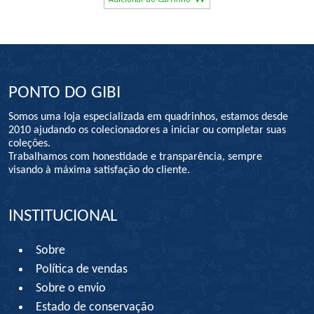
PONTO DO GIBI
Somos uma loja especializada em quadrinhos, estamos desde
2010 ajudando os colecionadores a iniciar ou completar suas
coleções.
Trabalhamos com honestidade e transparência, sempre
visando à máxima satisfação do cliente.
INSTITUCIONAL
Sobre
Política de vendas
Sobre o envio
Estado de conservação