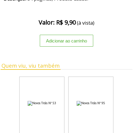
Valor: R$ 9,90
(à vista)
Quem viu, viu também