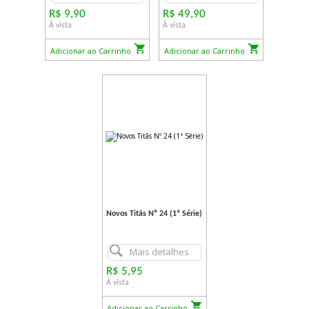
R$ 9,90
R$ 49,90
À vista
À vista
Adicionar ao Carrinho
Adicionar ao Carrinho
Novos Titãs Nº 24 (1ª Série)
Mais detalhes
R$ 5,95
À vista
Adicionar ao Carrinho