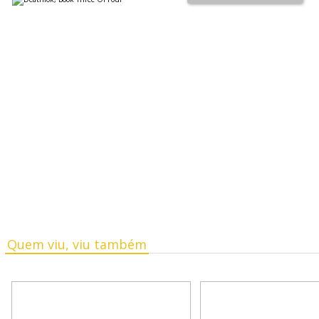
Quem viu, viu também