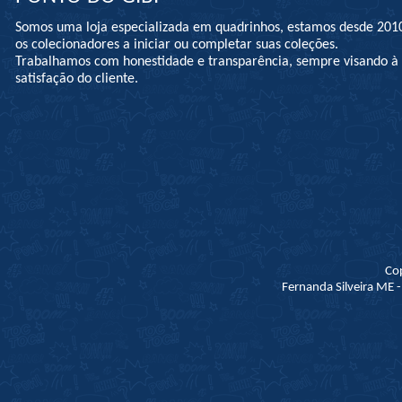
Somos uma loja especializada em quadrinhos, estamos desde 201
os colecionadores a iniciar ou completar suas coleções.
Trabalhamos com honestidade e transparência, sempre visando 
satisfação do cliente.
Co
Fernanda Silveira ME