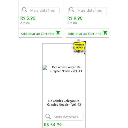
Mais detalhes
Mais detalhes
R$ 5,90
R$ 9,90
À vista
À vista
Adicionar ao Carrinho
Adicionar ao Carrinho
Dc Comics Coleção De
Graphic Novels - Vol. 43
Mais detalhes
R$ 54,99