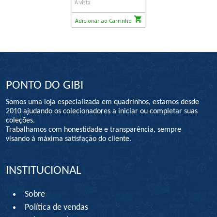
À vista
Adicionar ao Carrinho
PONTO DO GIBI
Somos uma loja especializada em quadrinhos, estamos desde
2010 ajudando os colecionadores a iniciar ou completar suas
coleções.
Trabalhamos com honestidade e transparência, sempre
visando à máxima satisfação do cliente.
INSTITUCIONAL
Sobre
Política de vendas