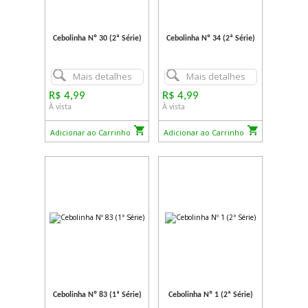
Cebolinha Nº 30 (2ª Série)
Cebolinha Nº 34 (2ª Série)
Mais detalhes
Mais detalhes
R$ 4,99
R$ 4,99
À vista
À vista
Adicionar ao Carrinho
Adicionar ao Carrinho
Cebolinha Nº 83 (1ª Série)
Cebolinha Nº 1 (2ª Série)