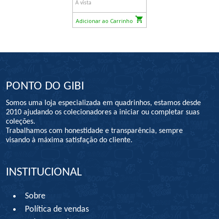
À vista
Adicionar ao Carrinho
PONTO DO GIBI
Somos uma loja especializada em quadrinhos, estamos desde
2010 ajudando os colecionadores a iniciar ou completar suas
coleções.
Trabalhamos com honestidade e transparência, sempre
visando à máxima satisfação do cliente.
INSTITUCIONAL
Sobre
Política de vendas