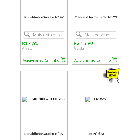
Ronaldinho Gaúcho Nº 67
Coleção Um Tema Só Nº 29
Mais detalhes
Mais detalhes
R$ 4,95
R$ 15,90
À vista
À vista
Adicionar ao Carrinho
Adicionar ao Carrinho
Ronaldinho Gaúcho Nº 77
Tex Nº 623