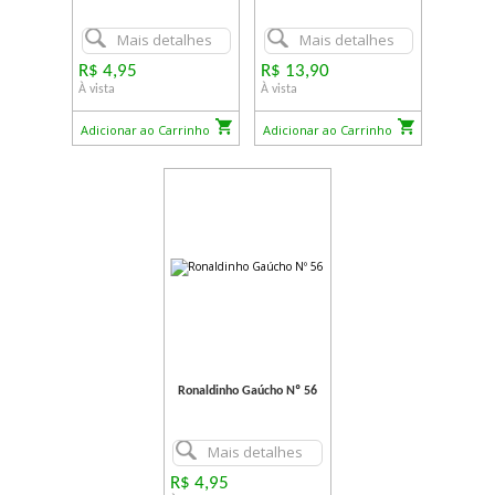
Mais detalhes
Mais detalhes
R$ 4,95
R$ 13,90
À vista
À vista
Adicionar ao Carrinho
Adicionar ao Carrinho
Ronaldinho Gaúcho Nº 56
Mais detalhes
R$ 4,95