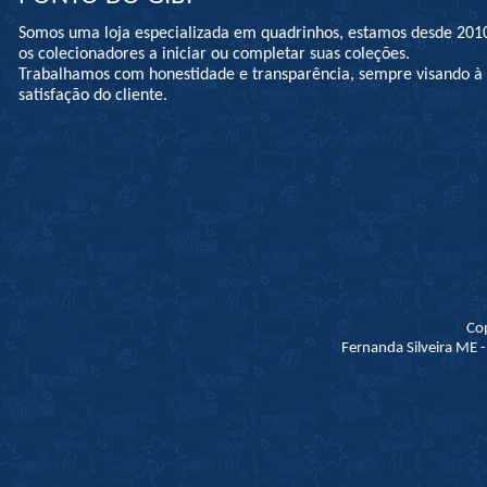
Somos uma loja especializada em quadrinhos, estamos desde 201
os colecionadores a iniciar ou completar suas coleções.
Trabalhamos com honestidade e transparência, sempre visando 
satisfação do cliente.
Co
Fernanda Silveira ME