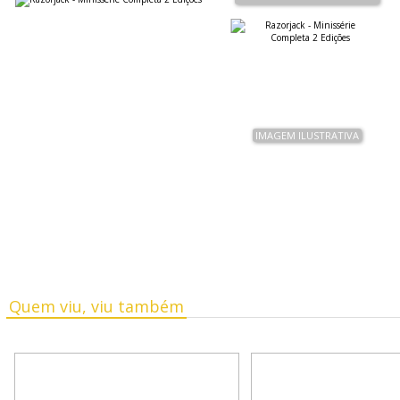
Quem viu, viu também