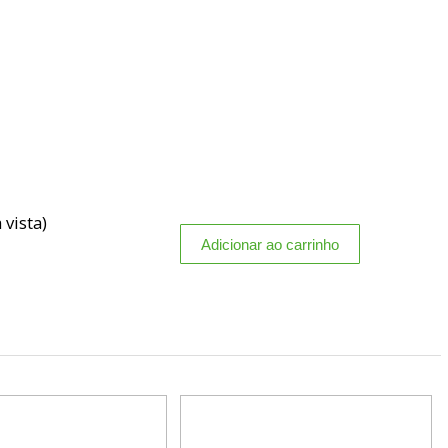
 vista)