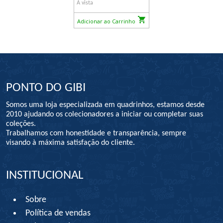
À vista
Adicionar ao Carrinho
PONTO DO GIBI
Somos uma loja especializada em quadrinhos, estamos desde
2010 ajudando os colecionadores a iniciar ou completar suas
coleções.
Trabalhamos com honestidade e transparência, sempre
visando à máxima satisfação do cliente.
INSTITUCIONAL
Sobre
Política de vendas