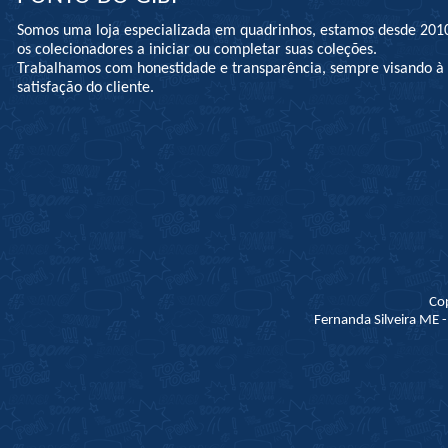
Somos uma loja especializada em quadrinhos, estamos desde 201
os colecionadores a iniciar ou completar suas coleções.
Trabalhamos com honestidade e transparência, sempre visando 
satisfação do cliente.
Co
Fernanda Silveira ME