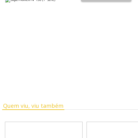
Quem viu, viu também