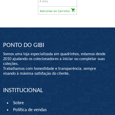
À vista
Adicionar ao Carrinho
PONTO DO GIBI
Somos uma loja especializada em quadrinhos, estamos desde
2010 ajudando os colecionadores a iniciar ou completar suas
coleções.
Trabalhamos com honestidade e transparência, sempre
visando à máxima satisfação do cliente.
INSTITUCIONAL
Sobre
Política de vendas