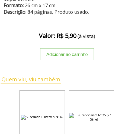
Formato:
26 cm x 17 cm
Descrição:
84 páginas, Produto usado.
Valor: R$ 5,90
(à vista)
Quem viu, viu também