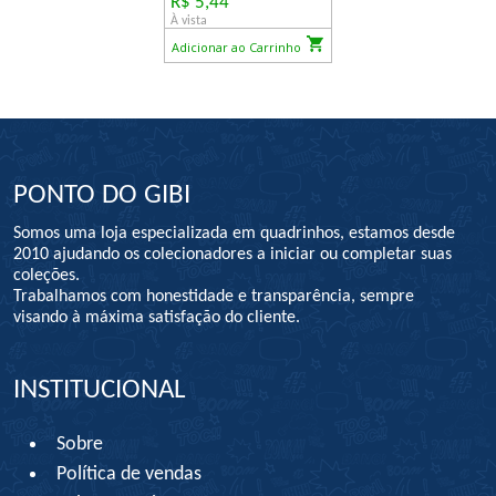
R$ 5,44
À vista
Adicionar ao Carrinho
PONTO DO GIBI
Somos uma loja especializada em quadrinhos, estamos desde
2010 ajudando os colecionadores a iniciar ou completar suas
coleções.
Trabalhamos com honestidade e transparência, sempre
visando à máxima satisfação do cliente.
INSTITUCIONAL
Sobre
Política de vendas