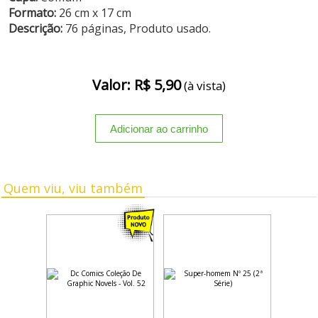
Formato:
26 cm x 17 cm
Descrição:
76 páginas, Produto usado.
Valor: R$ 5,90
(à vista)
Quem viu, viu também