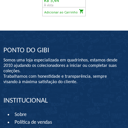
R$ 5,44
À vista
Adicionar ao Carrinho
PONTO DO GIBI
Somos uma loja especializada em quadrinhos, estamos desde
2010 ajudando os colecionadores a iniciar ou completar suas
coleções.
Trabalhamos com honestidade e transparência, sempre
visando à máxima satisfação do cliente.
INSTITUCIONAL
Sobre
Política de vendas