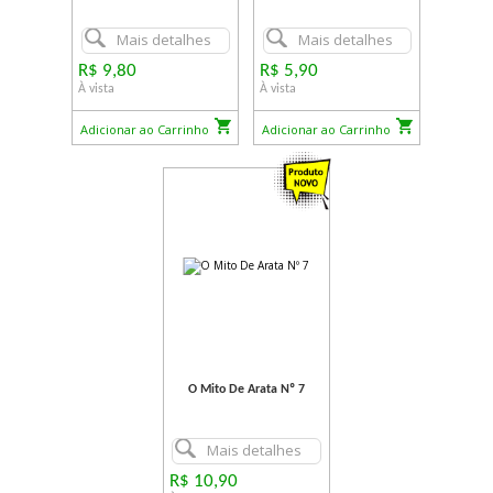
Mais detalhes
Mais detalhes
R$ 9,80
R$ 5,90
À vista
À vista
Adicionar ao Carrinho
Adicionar ao Carrinho
O Mito De Arata Nº 7
Mais detalhes
R$ 10,90