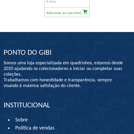
À vista
Adicionar ao Carrinho
PONTO DO GIBI
Somos uma loja especializada em quadrinhos, estamos desde
2010 ajudando os colecionadores a iniciar ou completar suas
coleções.
Trabalhamos com honestidade e transparência, sempre
visando à máxima satisfação do cliente.
INSTITUCIONAL
Sobre
Política de vendas