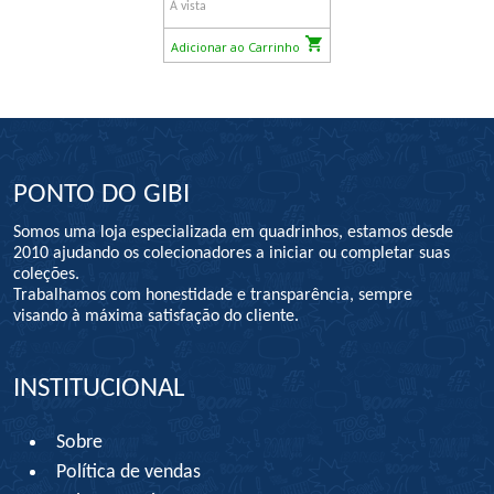
À vista
Adicionar ao Carrinho
PONTO DO GIBI
Somos uma loja especializada em quadrinhos, estamos desde
2010 ajudando os colecionadores a iniciar ou completar suas
coleções.
Trabalhamos com honestidade e transparência, sempre
visando à máxima satisfação do cliente.
INSTITUCIONAL
Sobre
Política de vendas