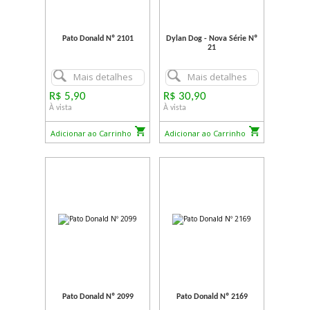
Pato Donald Nº 2101
Dylan Dog - Nova Série Nº
21
Mais detalhes
Mais detalhes
R$ 5,90
R$ 30,90
À vista
À vista
Adicionar ao Carrinho
Adicionar ao Carrinho
Pato Donald Nº 2099
Pato Donald Nº 2169