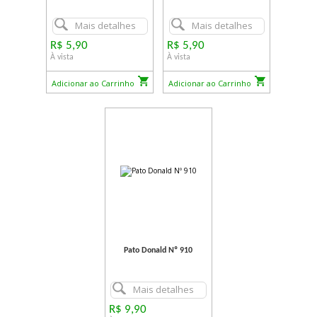
Mais detalhes
Mais detalhes
R$ 5,90
R$ 5,90
À vista
À vista
Adicionar ao Carrinho
Adicionar ao Carrinho
Pato Donald Nº 910
Mais detalhes
R$ 9,90