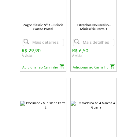
Zagor Classic Nº 1 - Brinde
Estranhos No Paraíso -
Cartão Postal
Minissérie Parte 1
Mais detalhes
Mais detalhes
R$ 29,90
R$ 6,50
À vista
À vista
Adicionar ao Carrinho
Adicionar ao Carrinho