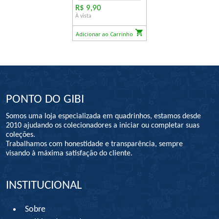
R$ 9,90
À vista
Adicionar ao Carrinho
PONTO DO GIBI
Somos uma loja especializada em quadrinhos, estamos desde
2010 ajudando os colecionadores a iniciar ou completar suas
coleções.
Trabalhamos com honestidade e transparência, sempre
visando à máxima satisfação do cliente.
INSTITUCIONAL
Sobre