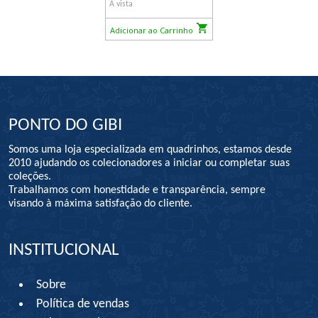
À vista
Adicionar ao Carrinho
PONTO DO GIBI
Somos uma loja especializada em quadrinhos, estamos desde
2010 ajudando os colecionadores a iniciar ou completar suas
coleções.
Trabalhamos com honestidade e transparência, sempre
visando à máxima satisfação do cliente.
INSTITUCIONAL
Sobre
Política de vendas