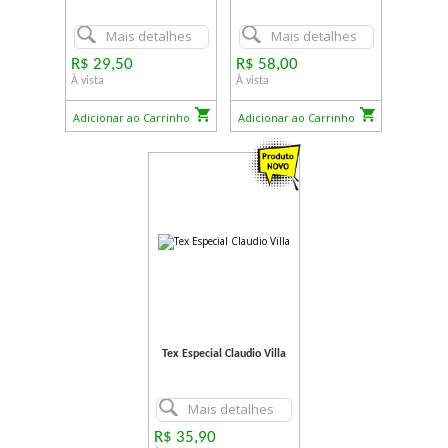
Mais detalhes
Mais detalhes
R$ 29,50
R$ 58,00
À vista
À vista
Adicionar ao Carrinho
Adicionar ao Carrinho
Tex Especial Claudio Villa
Mais detalhes
R$ 35,90