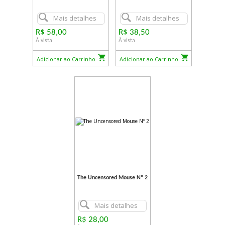
Mais detalhes
Mais detalhes
R$ 58,00
R$ 38,50
À vista
À vista
Adicionar ao Carrinho
Adicionar ao Carrinho
The Uncensored Mouse Nº 2
Mais detalhes
R$ 28,00