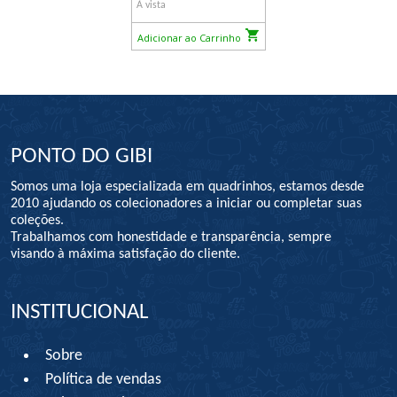
À vista
Adicionar ao Carrinho
PONTO DO GIBI
Somos uma loja especializada em quadrinhos, estamos desde
2010 ajudando os colecionadores a iniciar ou completar suas
coleções.
Trabalhamos com honestidade e transparência, sempre
visando à máxima satisfação do cliente.
INSTITUCIONAL
Sobre
Política de vendas