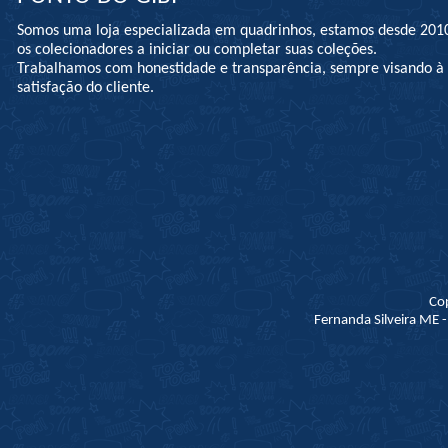
Somos uma loja especializada em quadrinhos, estamos desde 201
os colecionadores a iniciar ou completar suas coleções.
Trabalhamos com honestidade e transparência, sempre visando 
satisfação do cliente.
Co
Fernanda Silveira ME