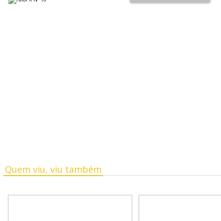
Quem viu, viu também