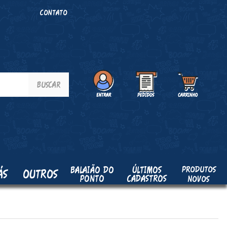
O
CONTATO
PRODUTOS
BALAIÃO DO
ÚLTIMOS
ÁS
OUTROS
PONTO
CADASTROS
NOVOS